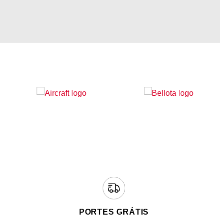
PORTES GRÁTIS