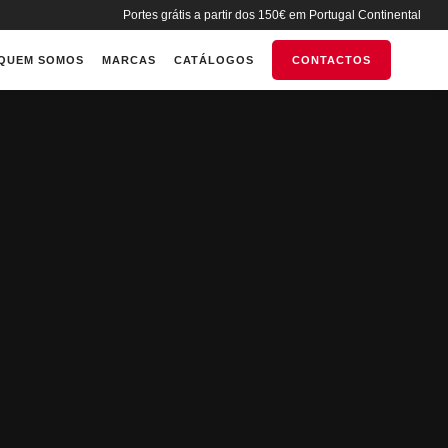
Portes grátis a partir dos 150€ em Portugal Continental
QUEM SOMOS
MARCAS
CATÁLOGOS
CONTACTOS