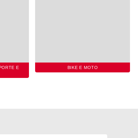
PORTE E
BIKE E MOTO