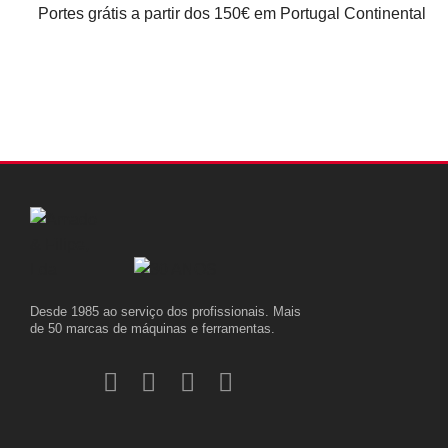
Portes grátis a partir dos 150€ em Portugal Continental
Desde 1985 ao serviço dos profissionais. Mais
de 50 marcas de máquinas e ferramentas.