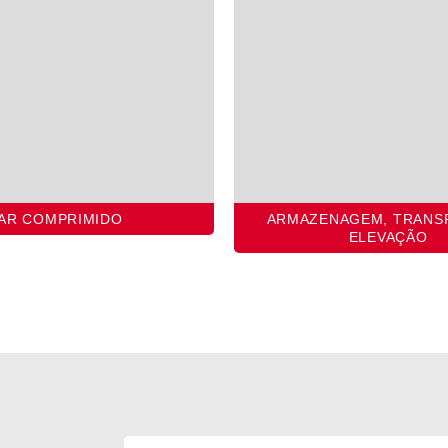
AR COMPRIMIDO
ARMAZENAGEM, TRANS
ELEVAÇÃO