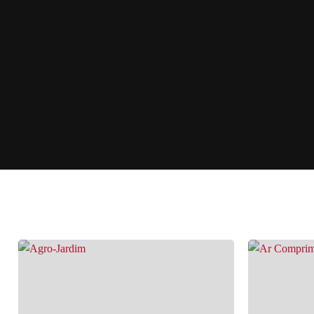
Ver catálogos