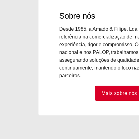
Sobre nós
Desde 1985, a Amado & Filipe, Lda
referência na comercialização de m
experiência, rigor e compromisso.
nacional e nos PALOP, trabalhamos 
assegurando soluções de qualidade 
continuamente, mantendo o foco nas
parceiros.
Mais sobre nós