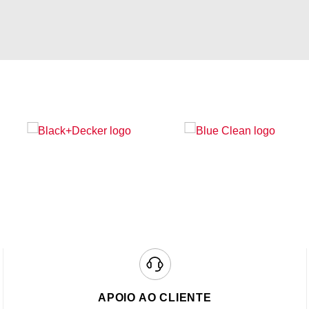
APOIO AO CLIENTE