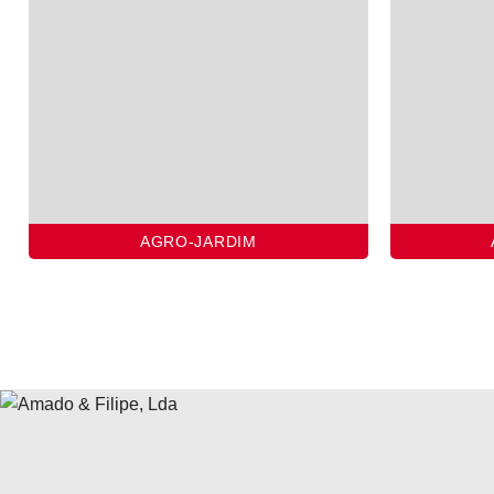
AGRO-JARDIM