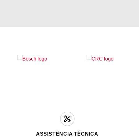
ASSISTÊNCIA TÉCNICA